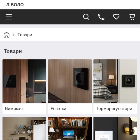
ЛІВОЛО
Товари
Товари
Вимикачі
Розетки
Терморегулятори