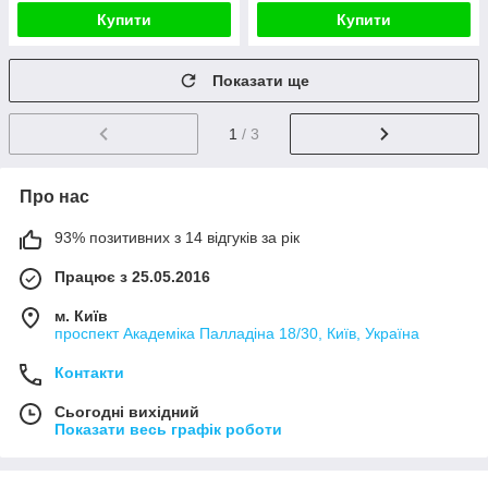
Купити
Купити
Показати ще
1
/ 3
Про нас
93% позитивних з 14 відгуків за рік
Працює з 25.05.2016
м. Київ
проспект Академіка Палладіна 18/30, Київ, Україна
Контакти
Сьогодні вихідний
Показати весь графік роботи