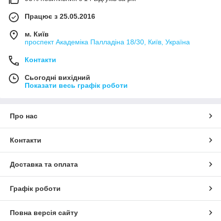
Працює з 25.05.2016
м. Київ
проспект Академіка Палладіна 18/30, Київ, Україна
Контакти
Сьогодні вихідний
Показати весь графік роботи
Про нас
Контакти
Доставка та оплата
Графік роботи
Повна версія сайту